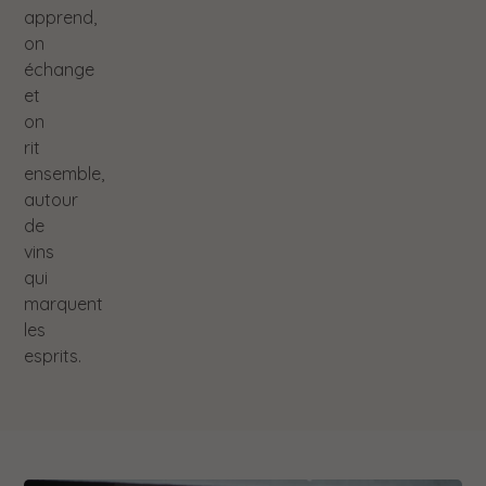
apprend,
on
échange
et
on
rit
ensemble,
autour
de
vins
qui
marquent
les
esprits.