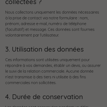
collectées ?
Nous collectons uniquement les données nécessaires
à la prise de contact via notre formulaire : nom,
prénom, adresse e-mail, numéro de téléphone
(facultatif) et message. Ces données sont fournies
volontairement par l’utilisateur.
3. Utilisation des données
Ces informations sont utilisées uniquement pour
répondre à vos demandes, établir un devis, ou assurer
le suivi de la relation commerciale. Aucune donnée
n’est transmise à des tiers ni utilisée à des fins
commerciales non sollicitées.
4. Durée de conservation