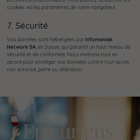
cookies via les paramètres de votre navigateur.
7. Sécurité
Vos données sont hébergées par
Infomaniak
Network SA
, en Suisse, qui garantit un haut niveau de
sécurité et de conformité. Nous mettons tout en
œuvre pour protéger vos données contre tout accès
non autorisé, perte ou altération.