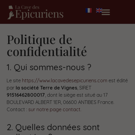
Politique de
confidentialité
1. Qui sommes-nous ?
Le site
https://www.lacavedesepicuriens.com
est édité
par
la société Terre de Vignes
, SIRET
91516462800017
, dont le siège est situé au 17
BOULEVARD ALBERT 1ER, 06600 ANTIBES France.
Contact :
sur notre page contact.
2. Quelles données sont