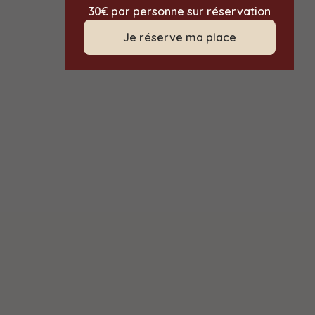
30€ par personne sur réservation
Je réserve ma place