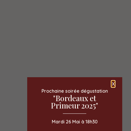
X
Prochaine soirée dégustation
"Bordeaux et
Primeur 2025"
Mardi 26 Mai à 18h30