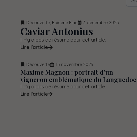
Découverte
,
Epicerie Fine
3 décembre 2025
Caviar Antonius
Il n'y a pas de résumé pour cet article.
Lire l'article
Découverte
15 novembre 2025
Maxime Magnon : portrait d’un
vigneron emblématique du Languedoc
Il n'y a pas de résumé pour cet article.
Lire l'article