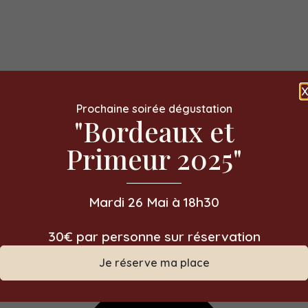
Prochaine soirée dégustation
"Bordeaux et
Primeur 2025"
Mardi 26 Mai à 18h30
30€ par personne sur réservation
Je réserve ma place