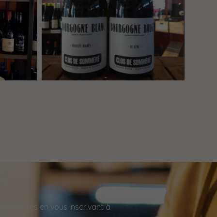
ouveautés en vous inscrivant à