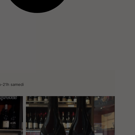
-21h samedi